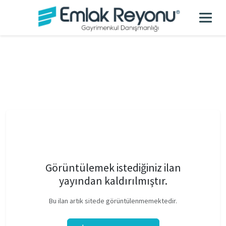
Görüntülemek istediğiniz ilan
yayından kaldırılmıştır.
Bu ilan artık sitede görüntülenmemektedir.