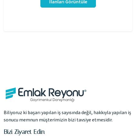
İlanları Görüntüle
Biliyoruz ki başarı yapılan iş sayısında değil, hakkıyla yapılan iş
sonucu memnun müşterimizin bizi tavsiye etmesidir.
Bizi Ziyaret Edin