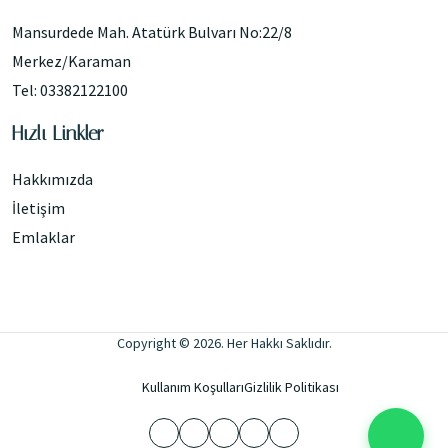
Mansurdede Mah. Atatürk Bulvarı No:22/8
Merkez/Karaman
Tel: 03382122100
Hızlı Linkler
Hakkımızda
İletişim
Emlaklar
Copyright © 2026. Her Hakkı Saklıdır.
Kullanım Koşulları
Gizlilik Politikası